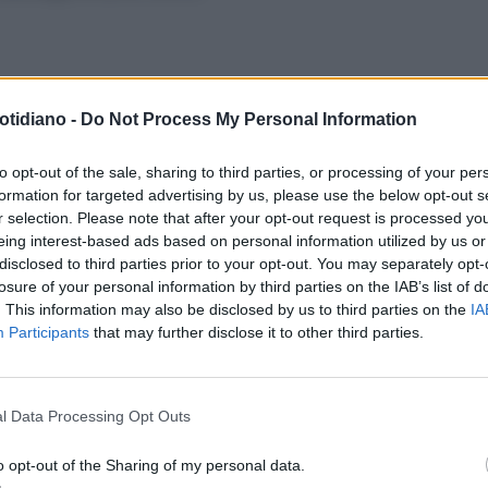
otidiano -
Do Not Process My Personal Information
to opt-out of the sale, sharing to third parties, or processing of your per
formation for targeted advertising by us, please use the below opt-out s
r selection. Please note that after your opt-out request is processed y
eing interest-based ads based on personal information utilized by us or
disclosed to third parties prior to your opt-out. You may separately opt-
losure of your personal information by third parties on the IAB’s list of
. This information may also be disclosed by us to third parties on the
IA
Participants
that may further disclose it to other third parties.
l Data Processing Opt Outs
o opt-out of the Sharing of my personal data.