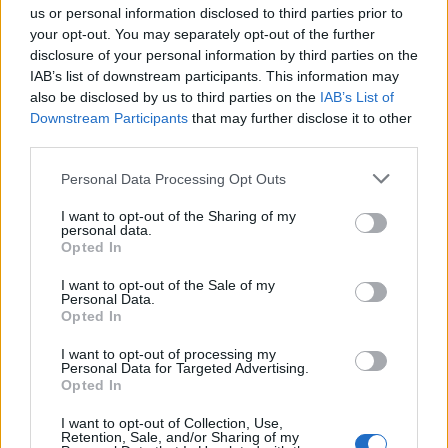
us or personal information disclosed to third parties prior to
your opt-out. You may separately opt-out of the further
Seguici su Google Discover
disclosure of your personal information by third parties on the
IAB’s list of downstream participants. This information may
Segui Libero Quotidiano su Google Discover
also be disclosed by us to third parties on the
IAB’s List of
Scegli Libero Quotidiano come fonte preferita
Downstream Participants
that may further disclose it to other
third parties.
SEZIONI
Personal Data Processing Opt Outs
I want to opt-out of the Sharing of my
SPETTACOLI
personal data.
Opted In
SCIENZA E TECH
I want to opt-out of the Sale of my
Personal Data.
Opted In
ALTRO
I want to opt-out of processing my
Personal Data for Targeted Advertising.
Opted In
I want to opt-out of Collection, Use,
Retention, Sale, and/or Sharing of my