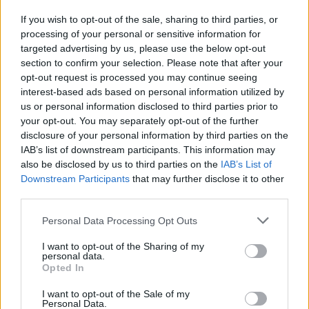
If you wish to opt-out of the sale, sharing to third parties, or
processing of your personal or sensitive information for
targeted advertising by us, please use the below opt-out
section to confirm your selection. Please note that after your
opt-out request is processed you may continue seeing
interest-based ads based on personal information utilized by
us or personal information disclosed to third parties prior to
your opt-out. You may separately opt-out of the further
Seguici su Google Discover
disclosure of your personal information by third parties on the
IAB’s list of downstream participants. This information may
Segui Libero Quotidiano su Google Discover
also be disclosed by us to third parties on the
IAB’s List of
Scegli Libero Quotidiano come fonte preferita
Downstream Participants
that may further disclose it to other
third parties.
SEZIONI
Personal Data Processing Opt Outs
I want to opt-out of the Sharing of my
SPETTACOLI
personal data.
Opted In
SCIENZA E TECH
I want to opt-out of the Sale of my
Personal Data.