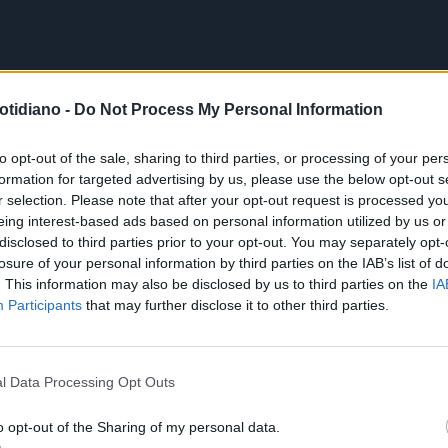
otidiano -
Do Not Process My Personal Information
to opt-out of the sale, sharing to third parties, or processing of your per
formation for targeted advertising by us, please use the below opt-out s
r selection. Please note that after your opt-out request is processed y
eing interest-based ads based on personal information utilized by us or
disclosed to third parties prior to your opt-out. You may separately opt-
losure of your personal information by third parties on the IAB’s list of
. This information may also be disclosed by us to third parties on the
IA
Participants
that may further disclose it to other third parties.
l Data Processing Opt Outs
o opt-out of the Sharing of my personal data.