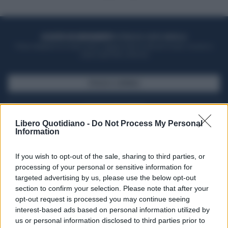
ACQUISTA UN ABBONAMENTO
OTTIENI DEI SUPER VANTAGGI
Potrai sfogliare la rivista online, leggere tutte le edizioni locali, ricevere a
casa il giornale cartaceo
SFOGLIA IL GIORNALE
ACQUISTA ABBONAMENTO
Libero Quotidiano -
Do Not Process My Personal
Information
If you wish to opt-out of the sale, sharing to third parties, or
processing of your personal or sensitive information for
targeted advertising by us, please use the below opt-out
section to confirm your selection. Please note that after your
opt-out request is processed you may continue seeing
interest-based ads based on personal information utilized by
us or personal information disclosed to third parties prior to