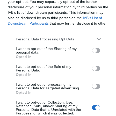
your opt-out. You may separately opt-out of the further
Seguici su Google Discover
disclosure of your personal information by third parties on the
IAB’s list of downstream participants. This information may
Segui Libero Quotidiano su Google Discover
also be disclosed by us to third parties on the
IAB’s List of
Scegli Libero Quotidiano come fonte preferita
Downstream Participants
that may further disclose it to other
third parties.
SEZIONI
Personal Data Processing Opt Outs
I want to opt-out of the Sharing of my
SPETTACOLI
personal data.
Opted In
SCIENZA E TECH
I want to opt-out of the Sale of my
Personal Data.
Opted In
ALTRO
I want to opt-out of processing my
Personal Data for Targeted Advertising.
Opted In
I want to opt-out of Collection, Use,
Retention, Sale, and/or Sharing of my
Personal Data that Is Unrelated with the
Purposes for which it was collected.
Libero Shopping
Contatti
Pubblicità
Cookie policy
Privacy policy