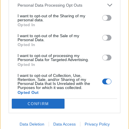
SEZIONI
Personal Data Processing Opt Outs
I want to opt-out of the Sharing of my
SPETTACOLI
personal data.
Opted In
SCIENZA E TECH
I want to opt-out of the Sale of my
Personal Data.
Opted In
ALTRO
I want to opt-out of processing my
Personal Data for Targeted Advertising.
Opted In
I want to opt-out of Collection, Use,
Retention, Sale, and/or Sharing of my
Personal Data that Is Unrelated with the
Purposes for which it was collected.
Libero Shopping
Contatti
Pubblicità
Cookie policy
Privacy policy
Opted Out
Condizioni generali
Modello 231
Assistenza
Preferenze Privacy
CONFIRM
Editoriale Libero S.r.l. - Sede Legale: Via dell’Aprica 18, 20158 Milano -
Registro Imprese di Milano Monza Brianza Lodi: C.F. e P.IVA 06823221004 -
R.E.A. Milano n. 1690166 Cap. Soc. € 400.000,00 i.v.
Tutti i diritti riservati - ISSN (sito web): 2531-6370
Data Deletion
Data Access
Privacy Policy