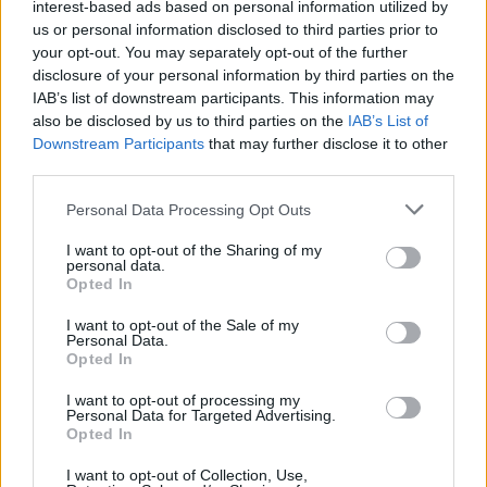
interest-based ads based on personal information utilized by
us or personal information disclosed to third parties prior to
your opt-out. You may separately opt-out of the further
Seguici su Google Discover
disclosure of your personal information by third parties on the
IAB’s list of downstream participants. This information may
Segui Libero Quotidiano su Google Discover
also be disclosed by us to third parties on the
IAB’s List of
Scegli Libero Quotidiano come fonte preferita
Downstream Participants
that may further disclose it to other
third parties.
SEZIONI
Personal Data Processing Opt Outs
I want to opt-out of the Sharing of my
SPETTACOLI
personal data.
Opted In
SCIENZA E TECH
I want to opt-out of the Sale of my
Personal Data.
Opted In
ALTRO
I want to opt-out of processing my
Personal Data for Targeted Advertising.
Opted In
I want to opt-out of Collection, Use,