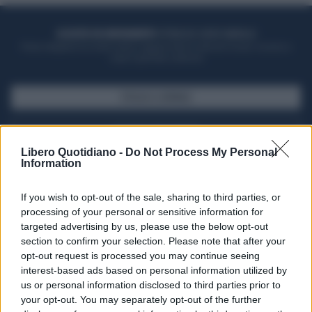
ACQUISTA UN ABBONAMENTO
OTTIENI DEI SUPER VANTAGGI
Potrai sfogliare la rivista online, leggere tutte le edizioni locali, ricevere a
casa il giornale cartaceo
SFOGLIA IL GIORNALE
ACQUISTA ABBONAMENTO
Libero Quotidiano -
Do Not Process My Personal
Information
If you wish to opt-out of the sale, sharing to third parties, or
processing of your personal or sensitive information for
targeted advertising by us, please use the below opt-out
section to confirm your selection. Please note that after your
opt-out request is processed you may continue seeing
interest-based ads based on personal information utilized by
us or personal information disclosed to third parties prior to
your opt-out. You may separately opt-out of the further
Seguici su Google Discover