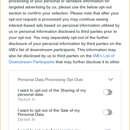
processing of your personal or sensitive information for
targeted advertising by us, please use the below opt-out
section to confirm your selection. Please note that after your
opt-out request is processed you may continue seeing
interest-based ads based on personal information utilized by
us or personal information disclosed to third parties prior to
your opt-out. You may separately opt-out of the further
Seguici su Google Discover
disclosure of your personal information by third parties on the
IAB’s list of downstream participants. This information may
Segui Libero Quotidiano su Google Discover
also be disclosed by us to third parties on the
IAB’s List of
Scegli Libero Quotidiano come fonte preferita
Downstream Participants
that may further disclose it to other
third parties.
SEZIONI
Personal Data Processing Opt Outs
I want to opt-out of the Sharing of my
SPETTACOLI
personal data.
Opted In
SCIENZA E TECH
I want to opt-out of the Sale of my
Personal Data.
Opted In
ALTRO