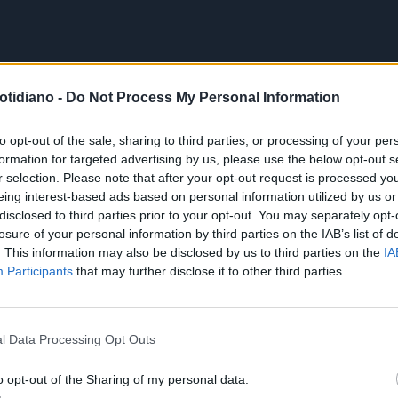
otidiano -
Do Not Process My Personal Information
to opt-out of the sale, sharing to third parties, or processing of your per
formation for targeted advertising by us, please use the below opt-out s
r selection. Please note that after your opt-out request is processed y
eing interest-based ads based on personal information utilized by us or
disclosed to third parties prior to your opt-out. You may separately opt-
losure of your personal information by third parties on the IAB’s list of
. This information may also be disclosed by us to third parties on the
IA
Participants
that may further disclose it to other third parties.
l Data Processing Opt Outs
o opt-out of the Sharing of my personal data.