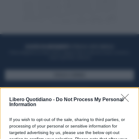
ACQUISTA UN ABBONAMENTO
OTTIENI DEI SUPER VANTAGGI
Potrai sfogliare la rivista online, leggere tutte le edizioni locali, ricevere a
casa il giornale cartaceo
SFOGLIA IL GIORNALE
ACQUISTA ABBONAMENTO
Libero Quotidiano -
Do Not Process My Personal
Information
If you wish to opt-out of the sale, sharing to third parties, or
processing of your personal or sensitive information for
targeted advertising by us, please use the below opt-out