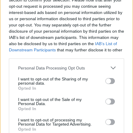
section to confirm your selection. Please note that after your
opt-out request is processed you may continue seeing
interest-based ads based on personal information utilized by
us or personal information disclosed to third parties prior to
your opt-out. You may separately opt-out of the further
Seguici su Google Discover
disclosure of your personal information by third parties on the
IAB’s list of downstream participants. This information may
Segui Libero Quotidiano su Google Discover
also be disclosed by us to third parties on the
IAB’s List of
Scegli Libero Quotidiano come fonte preferita
Downstream Participants
that may further disclose it to other
third parties.
SEZIONI
Personal Data Processing Opt Outs
I want to opt-out of the Sharing of my
SPETTACOLI
personal data.
Opted In
SCIENZA E TECH
I want to opt-out of the Sale of my
Personal Data.
Opted In
ALTRO
I want to opt-out of processing my
Personal Data for Targeted Advertising.
Opted In