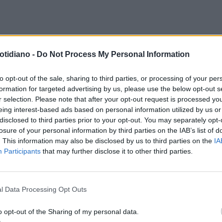
otidiano -
Do Not Process My Personal Information
to opt-out of the sale, sharing to third parties, or processing of your per
formation for targeted advertising by us, please use the below opt-out s
r selection. Please note that after your opt-out request is processed y
eing interest-based ads based on personal information utilized by us or
disclosed to third parties prior to your opt-out. You may separately opt-
losure of your personal information by third parties on the IAB’s list of
. This information may also be disclosed by us to third parties on the
IA
Participants
that may further disclose it to other third parties.
l Data Processing Opt Outs
o opt-out of the Sharing of my personal data.