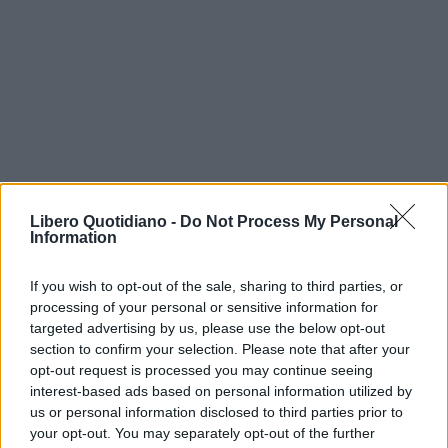
Libero Quotidiano -
Do Not Process My Personal
Information
If you wish to opt-out of the sale, sharing to third parties, or
processing of your personal or sensitive information for
targeted advertising by us, please use the below opt-out
section to confirm your selection. Please note that after your
opt-out request is processed you may continue seeing
interest-based ads based on personal information utilized by
us or personal information disclosed to third parties prior to
your opt-out. You may separately opt-out of the further