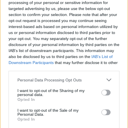
processing of your personal or sensitive information for
targeted advertising by us, please use the below opt-out
section to confirm your selection. Please note that after your
opt-out request is processed you may continue seeing
interest-based ads based on personal information utilized by
us or personal information disclosed to third parties prior to
your opt-out. You may separately opt-out of the further
disclosure of your personal information by third parties on the
IAB’s list of downstream participants. This information may
also be disclosed by us to third parties on the
IAB’s List of
Downstream Participants
that may further disclose it to other
third parties.
Personal Data Processing Opt Outs
I want to opt-out of the Sharing of my
personal data.
Opted In
I want to opt-out of the Sale of my
Personal Data.
Opted In