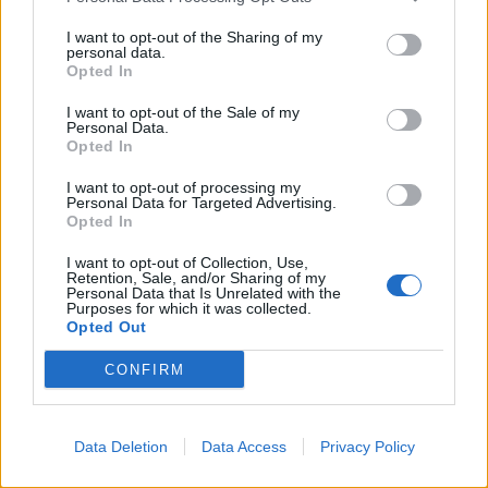
I want to opt-out of the Sharing of my
SPETTACOLI
personal data.
Opted In
SCIENZA E TECH
I want to opt-out of the Sale of my
Personal Data.
Opted In
ALTRO
I want to opt-out of processing my
Personal Data for Targeted Advertising.
Opted In
I want to opt-out of Collection, Use,
Retention, Sale, and/or Sharing of my
Personal Data that Is Unrelated with the
Purposes for which it was collected.
Libero Shopping
Contatti
Pubblicità
Cookie policy
Privacy policy
Opted Out
Condizioni generali
Modello 231
Assistenza
Preferenze Privacy
CONFIRM
Editoriale Libero S.r.l. - Sede Legale: Via dell’Aprica 18, 20158 Milano -
Registro Imprese di Milano Monza Brianza Lodi: C.F. e P.IVA 06823221004 -
R.E.A. Milano n. 1690166 Cap. Soc. € 400.000,00 i.v.
Tutti i diritti riservati - ISSN (sito web): 2531-6370
Data Deletion
Data Access
Privacy Policy