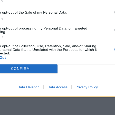
In
o opt-out of the Sale of my Personal Data.
In
to opt-out of processing my Personal Data for Targeted
ing.
In
o opt-out of Collection, Use, Retention, Sale, and/or Sharing
ersonal Data that Is Unrelated with the Purposes for which it
lected.
Out
CONFIRM
Data Deletion
Data Access
Privacy Policy