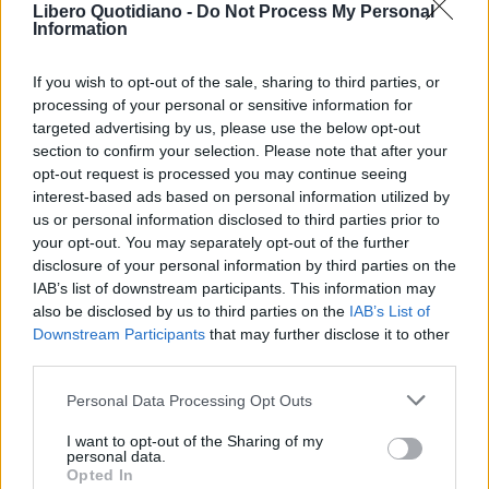
Libero Quotidiano -
Do Not Process My Personal
Information
If you wish to opt-out of the sale, sharing to third parties, or
processing of your personal or sensitive information for
targeted advertising by us, please use the below opt-out
section to confirm your selection. Please note that after your
opt-out request is processed you may continue seeing
interest-based ads based on personal information utilized by
us or personal information disclosed to third parties prior to
your opt-out. You may separately opt-out of the further
Seguici su Google Discover
disclosure of your personal information by third parties on the
IAB’s list of downstream participants. This information may
Segui Libero Quotidiano su Google Discover
also be disclosed by us to third parties on the
IAB’s List of
Scegli Libero Quotidiano come fonte preferita
Downstream Participants
that may further disclose it to other
third parties.
SEZIONI
Personal Data Processing Opt Outs
I want to opt-out of the Sharing of my
SPETTACOLI
personal data.
Opted In