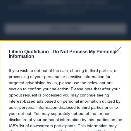
ACQUISTA UN ABBONAMENTO
OTTIENI DEI SUPER VANTAGGI
Potrai sfogliare la rivista online, leggere tutte le edizioni locali, ricevere a
casa il giornale cartaceo
SFOGLIA IL GIORNALE
ACQUISTA ABBONAMENTO
Libero Quotidiano -
Do Not Process My Personal
Information
If you wish to opt-out of the sale, sharing to third parties, or
processing of your personal or sensitive information for
targeted advertising by us, please use the below opt-out
section to confirm your selection. Please note that after your
opt-out request is processed you may continue seeing
interest-based ads based on personal information utilized by
us or personal information disclosed to third parties prior to
your opt-out. You may separately opt-out of the further
Seguici su Google Discover
disclosure of your personal information by third parties on the
IAB’s list of downstream participants. This information may
Segui Libero Quotidiano su Google Discover