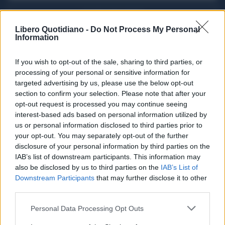
ACQUISTA ABBONAMENTO
Libero Quotidiano -
Do Not Process My Personal
Information
If you wish to opt-out of the sale, sharing to third parties, or
processing of your personal or sensitive information for
targeted advertising by us, please use the below opt-out
section to confirm your selection. Please note that after your
opt-out request is processed you may continue seeing
interest-based ads based on personal information utilized by
us or personal information disclosed to third parties prior to
your opt-out. You may separately opt-out of the further
Seguici su Google Discover
disclosure of your personal information by third parties on the
IAB’s list of downstream participants. This information may
Segui Libero Quotidiano su Google Discover
also be disclosed by us to third parties on the
IAB’s List of
Scegli Libero Quotidiano come fonte preferita
Downstream Participants
that may further disclose it to other
third parties.
SEZIONI
Personal Data Processing Opt Outs