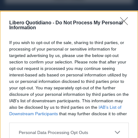
ACQUISTA ABBONAMENTO
Libero Quotidiano -
Do Not Process My Personal
Information
If you wish to opt-out of the sale, sharing to third parties, or
processing of your personal or sensitive information for
targeted advertising by us, please use the below opt-out
section to confirm your selection. Please note that after your
opt-out request is processed you may continue seeing
interest-based ads based on personal information utilized by
us or personal information disclosed to third parties prior to
your opt-out. You may separately opt-out of the further
Seguici su Google Discover
disclosure of your personal information by third parties on the
IAB’s list of downstream participants. This information may
Segui Libero Quotidiano su Google Discover
also be disclosed by us to third parties on the
IAB’s List of
Scegli Libero Quotidiano come fonte preferita
Downstream Participants
that may further disclose it to other
third parties.
SEZIONI
Personal Data Processing Opt Outs