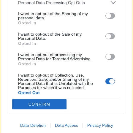
SEZIONI
Personal Data Processing Opt Outs
I want to opt-out of the Sharing of my
SPETTACOLI
personal data.
Opted In
SCIENZA E TECH
I want to opt-out of the Sale of my
Personal Data.
Opted In
ALTRO
I want to opt-out of processing my
Personal Data for Targeted Advertising.
Opted In
I want to opt-out of Collection, Use,
Retention, Sale, and/or Sharing of my
Personal Data that Is Unrelated with the
Purposes for which it was collected.
Libero Shopping
Contatti
Pubblicità
Cookie policy
Privacy policy
Opted Out
Condizioni generali
Modello 231
Assistenza
Preferenze Privacy
CONFIRM
Editoriale Libero S.r.l. - Sede Legale: Via dell’Aprica 18, 20158 Milano -
Registro Imprese di Milano Monza Brianza Lodi: C.F. e P.IVA 06823221004 -
R.E.A. Milano n. 1690166 Cap. Soc. € 400.000,00 i.v.
Tutti i diritti riservati - ISSN (sito web): 2531-6370
Data Deletion
Data Access
Privacy Policy