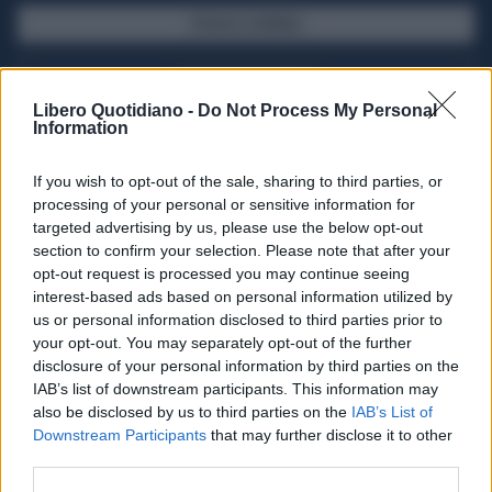
SFOGLIA IL GIORNALE
ACQUISTA ABBONAMENTO
Libero Quotidiano -
Do Not Process My Personal
Information
If you wish to opt-out of the sale, sharing to third parties, or
processing of your personal or sensitive information for
targeted advertising by us, please use the below opt-out
section to confirm your selection. Please note that after your
opt-out request is processed you may continue seeing
interest-based ads based on personal information utilized by
us or personal information disclosed to third parties prior to
your opt-out. You may separately opt-out of the further
Seguici su Google Discover
disclosure of your personal information by third parties on the
IAB’s list of downstream participants. This information may
Segui Libero Quotidiano su Google Discover
also be disclosed by us to third parties on the
IAB’s List of
Scegli Libero Quotidiano come fonte preferita
Downstream Participants
that may further disclose it to other
third parties.