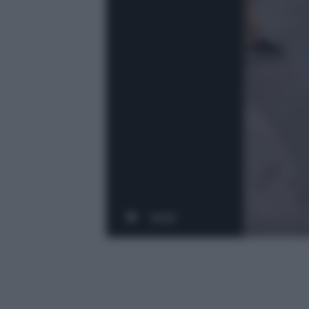
00:00