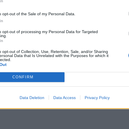
In
o opt-out of the Sale of my Personal Data.
In
to opt-out of processing my Personal Data for Targeted
ing.
In
o opt-out of Collection, Use, Retention, Sale, and/or Sharing
ersonal Data that Is Unrelated with the Purposes for which it
lected.
Out
CONFIRM
Data Deletion
Data Access
Privacy Policy