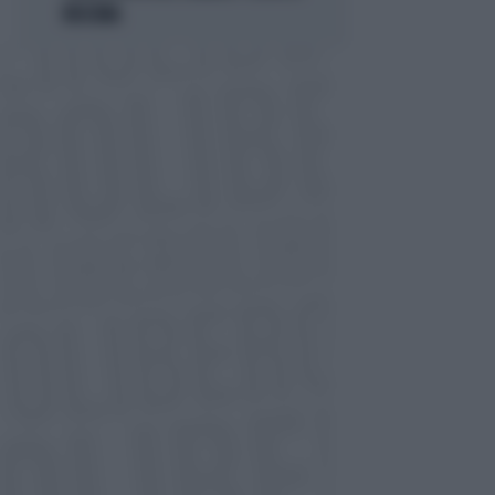
RISCHIA