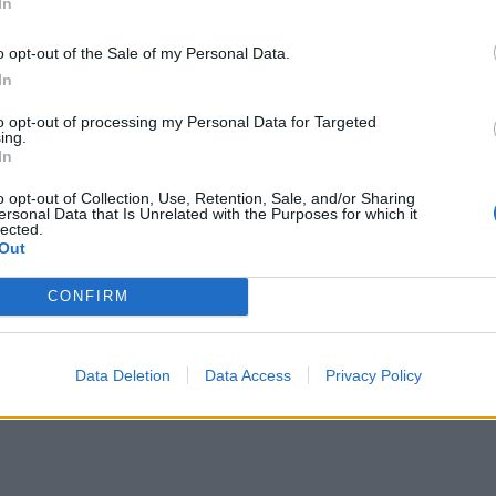
In
o opt-out of the Sale of my Personal Data.
In
to opt-out of processing my Personal Data for Targeted
ing.
In
o opt-out of Collection, Use, Retention, Sale, and/or Sharing
ersonal Data that Is Unrelated with the Purposes for which it
lected.
Out
CONFIRM
Data Deletion
Data Access
Privacy Policy