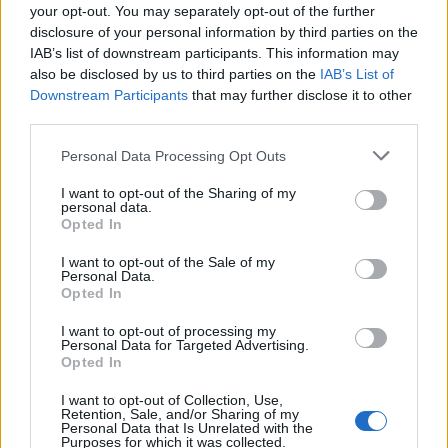
your opt-out. You may separately opt-out of the further
Seguici su Google Discover
disclosure of your personal information by third parties on the
IAB’s list of downstream participants. This information may
Segui Libero Quotidiano su Google Discover
also be disclosed by us to third parties on the
IAB’s List of
Scegli Libero Quotidiano come fonte preferita
Downstream Participants
that may further disclose it to other
third parties.
SEZIONI
Personal Data Processing Opt Outs
I want to opt-out of the Sharing of my
SPETTACOLI
personal data.
Opted In
SCIENZA E TECH
I want to opt-out of the Sale of my
Personal Data.
Opted In
ALTRO
I want to opt-out of processing my
Personal Data for Targeted Advertising.
Opted In
I want to opt-out of Collection, Use,
Retention, Sale, and/or Sharing of my
Personal Data that Is Unrelated with the
Purposes for which it was collected.
Libero Shopping
Contatti
Pubblicità
Cookie policy
Privacy policy