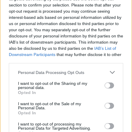
section to confirm your selection. Please note that after your
opt-out request is processed you may continue seeing
interest-based ads based on personal information utilized by
us or personal information disclosed to third parties prior to
your opt-out. You may separately opt-out of the further
Seguici su Google Discover
disclosure of your personal information by third parties on the
IAB’s list of downstream participants. This information may
Segui Libero Quotidiano su Google Discover
also be disclosed by us to third parties on the
IAB’s List of
Scegli Libero Quotidiano come fonte preferita
Downstream Participants
that may further disclose it to other
third parties.
SEZIONI
Personal Data Processing Opt Outs
I want to opt-out of the Sharing of my
SPETTACOLI
personal data.
Opted In
SCIENZA E TECH
I want to opt-out of the Sale of my
Personal Data.
Opted In
ALTRO
I want to opt-out of processing my
Personal Data for Targeted Advertising.