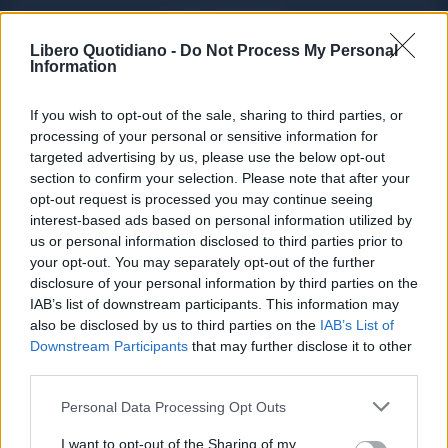
ACQUISTA ABBONAMENTO
Libero Quotidiano -
Do Not Process My Personal
Information
If you wish to opt-out of the sale, sharing to third parties, or
processing of your personal or sensitive information for
targeted advertising by us, please use the below opt-out
section to confirm your selection. Please note that after your
opt-out request is processed you may continue seeing
interest-based ads based on personal information utilized by
us or personal information disclosed to third parties prior to
your opt-out. You may separately opt-out of the further
Seguici su Google Discover
disclosure of your personal information by third parties on the
IAB’s list of downstream participants. This information may
Segui Libero Quotidiano su Google Discover
also be disclosed by us to third parties on the
IAB’s List of
Scegli Libero Quotidiano come fonte preferita
Downstream Participants
that may further disclose it to other
third parties.
SEZIONI
Personal Data Processing Opt Outs
I want to opt-out of the Sharing of my