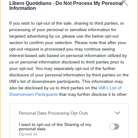
Libero Quotidiano -
Do Not Process My Personal
Information
If you wish to opt-out of the sale, sharing to third parties, or
processing of your personal or sensitive information for
targeted advertising by us, please use the below opt-out
section to confirm your selection. Please note that after your
opt-out request is processed you may continue seeing
interest-based ads based on personal information utilized by
us or personal information disclosed to third parties prior to
your opt-out. You may separately opt-out of the further
Seguici su Google Discover
disclosure of your personal information by third parties on the
IAB’s list of downstream participants. This information may
Segui Libero Quotidiano su Google Discover
also be disclosed by us to third parties on the
IAB’s List of
Scegli Libero Quotidiano come fonte preferita
Downstream Participants
that may further disclose it to other
third parties.
SEZIONI
Personal Data Processing Opt Outs
I want to opt-out of the Sharing of my
SPETTACOLI
personal data.
Opted In