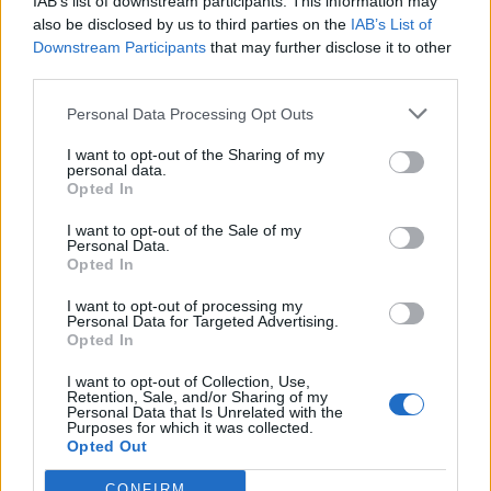
IAB’s list of downstream participants. This information may
Segui Libero Quotidiano su Google Discover
also be disclosed by us to third parties on the
IAB’s List of
Scegli Libero Quotidiano come fonte preferita
Downstream Participants
that may further disclose it to other
third parties.
SEZIONI
Personal Data Processing Opt Outs
I want to opt-out of the Sharing of my
SPETTACOLI
personal data.
Opted In
SCIENZA E TECH
I want to opt-out of the Sale of my
Personal Data.
Opted In
ALTRO
I want to opt-out of processing my
Personal Data for Targeted Advertising.
Opted In
I want to opt-out of Collection, Use,
Retention, Sale, and/or Sharing of my
Personal Data that Is Unrelated with the
Purposes for which it was collected.
Libero Shopping
Contatti
Pubblicità
Cookie policy
Privacy policy
Opted Out
Condizioni generali
Modello 231
Assistenza
Preferenze Privacy
CONFIRM