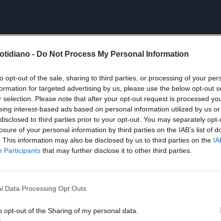
otidiano -
Do Not Process My Personal Information
to opt-out of the sale, sharing to third parties, or processing of your per
formation for targeted advertising by us, please use the below opt-out s
r selection. Please note that after your opt-out request is processed y
eing interest-based ads based on personal information utilized by us or
disclosed to third parties prior to your opt-out. You may separately opt-
losure of your personal information by third parties on the IAB’s list of
. This information may also be disclosed by us to third parties on the
IA
Participants
that may further disclose it to other third parties.
l Data Processing Opt Outs
o opt-out of the Sharing of my personal data.