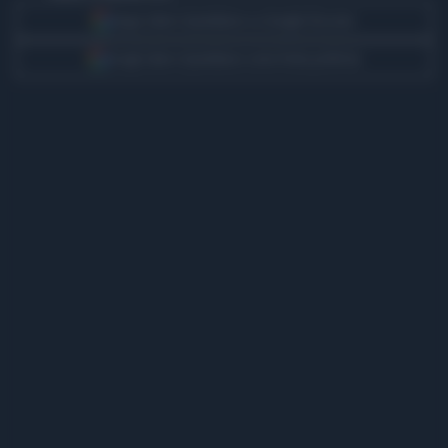
Segui Libero Quotidiano su Google Discover
Scegli Libero Quotidiano come fonte preferita