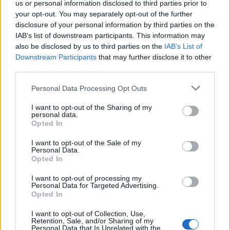
us or personal information disclosed to third parties prior to
your opt-out. You may separately opt-out of the further
Seguici su Google Discover
disclosure of your personal information by third parties on the
IAB’s list of downstream participants. This information may
Segui Libero Quotidiano su Google Discover
also be disclosed by us to third parties on the
IAB’s List of
Scegli Libero Quotidiano come fonte preferita
Downstream Participants
that may further disclose it to other
third parties.
SEZIONI
Personal Data Processing Opt Outs
I want to opt-out of the Sharing of my
SPETTACOLI
personal data.
Opted In
SCIENZA E TECH
I want to opt-out of the Sale of my
Personal Data.
Opted In
ALTRO
I want to opt-out of processing my
Personal Data for Targeted Advertising.
Opted In
I want to opt-out of Collection, Use,
Retention, Sale, and/or Sharing of my
Personal Data that Is Unrelated with the