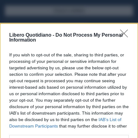
SFOGLIA IL GIORNALE
ACQUISTA ABBONAMENTO
Libero Quotidiano -
Do Not Process My Personal
Information
If you wish to opt-out of the sale, sharing to third parties, or
processing of your personal or sensitive information for
targeted advertising by us, please use the below opt-out
section to confirm your selection. Please note that after your
opt-out request is processed you may continue seeing
interest-based ads based on personal information utilized by
us or personal information disclosed to third parties prior to
your opt-out. You may separately opt-out of the further
Seguici su Google Discover
disclosure of your personal information by third parties on the
IAB’s list of downstream participants. This information may
Segui Libero Quotidiano su Google Discover
also be disclosed by us to third parties on the
IAB’s List of
Scegli Libero Quotidiano come fonte preferita
Downstream Participants
that may further disclose it to other
third parties.