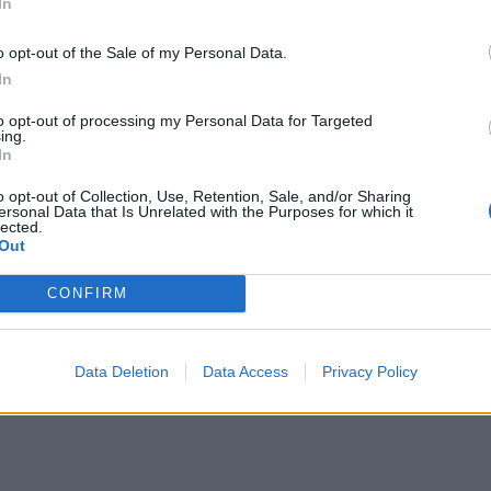
In
o opt-out of the Sale of my Personal Data.
In
to opt-out of processing my Personal Data for Targeted
ing.
In
o opt-out of Collection, Use, Retention, Sale, and/or Sharing
ersonal Data that Is Unrelated with the Purposes for which it
lected.
Out
CONFIRM
Data Deletion
Data Access
Privacy Policy