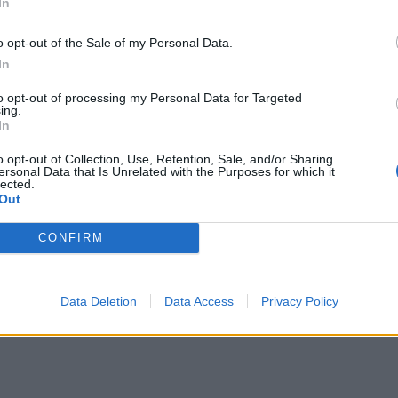
In
o opt-out of the Sale of my Personal Data.
In
to opt-out of processing my Personal Data for Targeted
ing.
In
o opt-out of Collection, Use, Retention, Sale, and/or Sharing
ersonal Data that Is Unrelated with the Purposes for which it
lected.
Out
CONFIRM
Data Deletion
Data Access
Privacy Policy