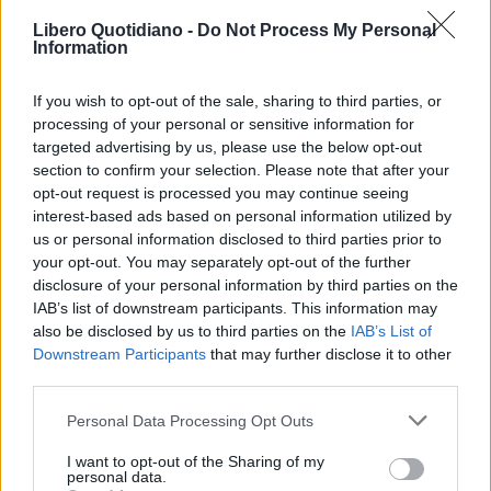
ACQUISTA ABBONAMENTO
Libero Quotidiano -
Do Not Process My Personal
Information
If you wish to opt-out of the sale, sharing to third parties, or
processing of your personal or sensitive information for
targeted advertising by us, please use the below opt-out
section to confirm your selection. Please note that after your
opt-out request is processed you may continue seeing
interest-based ads based on personal information utilized by
us or personal information disclosed to third parties prior to
your opt-out. You may separately opt-out of the further
Seguici su Google Discover
disclosure of your personal information by third parties on the
IAB’s list of downstream participants. This information may
Segui Libero Quotidiano su Google Discover
also be disclosed by us to third parties on the
IAB’s List of
Scegli Libero Quotidiano come fonte preferita
Downstream Participants
that may further disclose it to other
third parties.
SEZIONI
Personal Data Processing Opt Outs
I want to opt-out of the Sharing of my
SPETTACOLI
personal data.