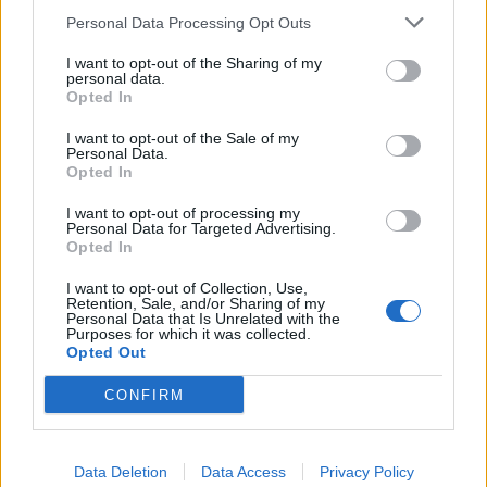
SEZIONI
Personal Data Processing Opt Outs
I want to opt-out of the Sharing of my
SPETTACOLI
personal data.
Opted In
SCIENZA E TECH
I want to opt-out of the Sale of my
Personal Data.
Opted In
ALTRO
I want to opt-out of processing my
Personal Data for Targeted Advertising.
Opted In
I want to opt-out of Collection, Use,
Retention, Sale, and/or Sharing of my
Personal Data that Is Unrelated with the
Purposes for which it was collected.
Libero Shopping
Contatti
Pubblicità
Cookie policy
Privacy policy
Opted Out
Condizioni generali
Modello 231
Assistenza
Preferenze Privacy
CONFIRM
Editoriale Libero S.r.l. - Sede Legale: Via dell’Aprica 18, 20158 Milano -
Registro Imprese di Milano Monza Brianza Lodi: C.F. e P.IVA 06823221004 -
R.E.A. Milano n. 1690166 Cap. Soc. € 400.000,00 i.v.
Tutti i diritti riservati - ISSN (sito web): 2531-6370
Data Deletion
Data Access
Privacy Policy