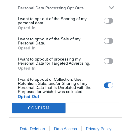
SEZIONI
Personal Data Processing Opt Outs
I want to opt-out of the Sharing of my
SPETTACOLI
personal data.
Opted In
SCIENZA E TECH
I want to opt-out of the Sale of my
Personal Data.
Opted In
ALTRO
I want to opt-out of processing my
Personal Data for Targeted Advertising.
Opted In
I want to opt-out of Collection, Use,
Retention, Sale, and/or Sharing of my
Personal Data that Is Unrelated with the
Purposes for which it was collected.
Libero Shopping
Contatti
Pubblicità
Cookie policy
Privacy policy
Opted Out
Condizioni generali
Modello 231
Assistenza
Preferenze Privacy
CONFIRM
Editoriale Libero S.r.l. - Sede Legale: Via dell’Aprica 18, 20158 Milano -
Registro Imprese di Milano Monza Brianza Lodi: C.F. e P.IVA 06823221004 -
R.E.A. Milano n. 1690166 Cap. Soc. € 400.000,00 i.v.
Tutti i diritti riservati - ISSN (sito web): 2531-6370
Data Deletion
Data Access
Privacy Policy