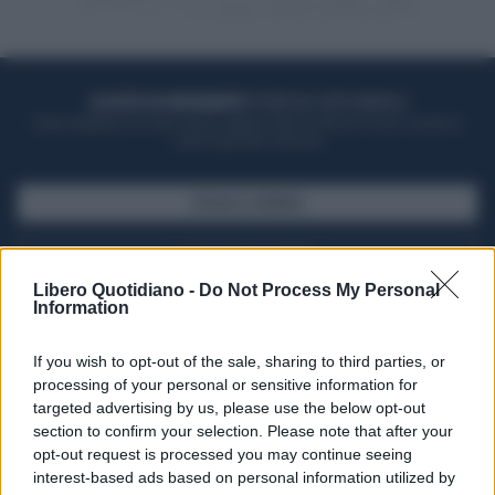
ACQUISTA UN ABBONAMENTO
OTTIENI DEI SUPER VANTAGGI
Potrai sfogliare la rivista online, leggere tutte le edizioni locali, ricevere a
casa il giornale cartaceo
SFOGLIA IL GIORNALE
ACQUISTA ABBONAMENTO
Libero Quotidiano -
Do Not Process My Personal
Information
If you wish to opt-out of the sale, sharing to third parties, or
processing of your personal or sensitive information for
targeted advertising by us, please use the below opt-out
section to confirm your selection. Please note that after your
opt-out request is processed you may continue seeing
interest-based ads based on personal information utilized by