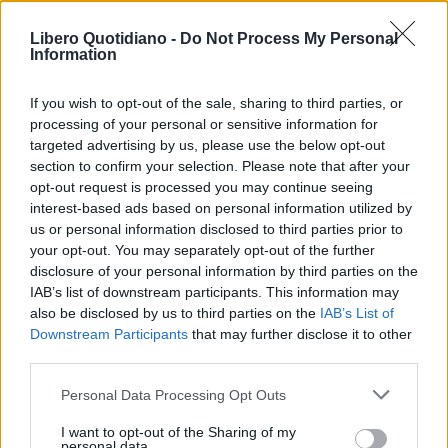
ACQUISTA ABBONAMENTO
Libero Quotidiano -
Do Not Process My Personal
Information
If you wish to opt-out of the sale, sharing to third parties, or
processing of your personal or sensitive information for
targeted advertising by us, please use the below opt-out
section to confirm your selection. Please note that after your
opt-out request is processed you may continue seeing
interest-based ads based on personal information utilized by
us or personal information disclosed to third parties prior to
your opt-out. You may separately opt-out of the further
Seguici su Google Discover
disclosure of your personal information by third parties on the
IAB’s list of downstream participants. This information may
Segui Libero Quotidiano su Google Discover
also be disclosed by us to third parties on the
IAB’s List of
Scegli Libero Quotidiano come fonte preferita
Downstream Participants
that may further disclose it to other
third parties.
SEZIONI
Personal Data Processing Opt Outs
I want to opt-out of the Sharing of my
SPETTACOLI
personal data.