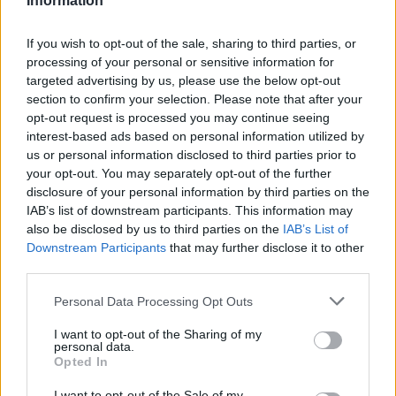
Information
If you wish to opt-out of the sale, sharing to third parties, or
processing of your personal or sensitive information for
targeted advertising by us, please use the below opt-out
section to confirm your selection. Please note that after your
opt-out request is processed you may continue seeing
interest-based ads based on personal information utilized by
us or personal information disclosed to third parties prior to
your opt-out. You may separately opt-out of the further
disclosure of your personal information by third parties on the
IAB’s list of downstream participants. This information may
also be disclosed by us to third parties on the
IAB’s List of
Downstream Participants
that may further disclose it to other
third parties.
Personal Data Processing Opt Outs
I want to opt-out of the Sharing of my
personal data.
Opted In
I want to opt-out of the Sale of my