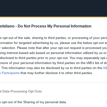
otidiano -
Do Not Process My Personal Information
to opt-out of the sale, sharing to third parties, or processing of your per
formation for targeted advertising by us, please use the below opt-out s
r selection. Please note that after your opt-out request is processed y
eing interest-based ads based on personal information utilized by us or
disclosed to third parties prior to your opt-out. You may separately opt-
losure of your personal information by third parties on the IAB’s list of
. This information may also be disclosed by us to third parties on the
IA
Participants
that may further disclose it to other third parties.
l Data Processing Opt Outs
o opt-out of the Sharing of my personal data.