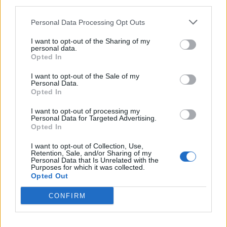
third parties.
SEZIONI
Personal Data Processing Opt Outs
I want to opt-out of the Sharing of my
SPETTACOLI
personal data.
Opted In
SCIENZA E TECH
I want to opt-out of the Sale of my
Personal Data.
Opted In
ALTRO
I want to opt-out of processing my
Personal Data for Targeted Advertising.
Opted In
I want to opt-out of Collection, Use,
Retention, Sale, and/or Sharing of my
Personal Data that Is Unrelated with the
Purposes for which it was collected.
Libero Shopping
Contatti
Pubblicità
Cookie policy
Privacy policy
Opted Out
Condizioni generali
Modello 231
Assistenza
Preferenze Privacy
CONFIRM
Editoriale Libero S.r.l. - Sede Legale: Via dell’Aprica 18, 20158 Milano -
Registro Imprese di Milano Monza Brianza Lodi: C.F. e P.IVA 06823221004 -
R.E.A. Milano n. 1690166 Cap. Soc. € 400.000,00 i.v.