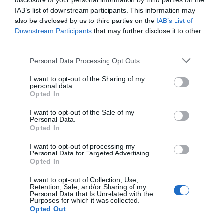
disclosure of your personal information by third parties on the
IAB’s list of downstream participants. This information may
Scegli Libero Quotidiano come fonte preferita
also be disclosed by us to third parties on the
IAB’s List of
Downstream Participants
that may further disclose it to other
third parties.
SEZIONI
Personal Data Processing Opt Outs
SPETTACOLI
I want to opt-out of the Sharing of my
personal data.
Opted In
SCIENZA E TECH
I want to opt-out of the Sale of my
Personal Data.
ALTRO
Opted In
I want to opt-out of processing my
Personal Data for Targeted Advertising.
Opted In
I want to opt-out of Collection, Use,
Retention, Sale, and/or Sharing of my
Libero Shopping
Contatti
Pubblicità
Cookie policy
Privacy policy
Personal Data that Is Unrelated with the
Purposes for which it was collected.
Condizioni generali
Modello 231
Assistenza
Preferenze Privacy
Opted Out