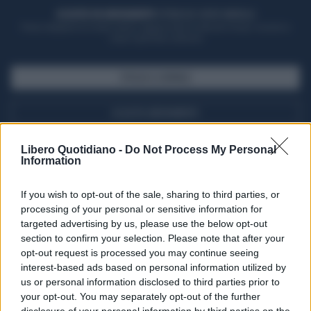
ACQUISTA UN ABBONAMENTO
OTTIENI DEI SUPER VANTAGGI
Potrai sfogliare la rivista online, leggere tutte le edizioni locali, ricevere a
casa il giornale cartaceo
SFOGLIA IL GIORNALE
ACQUISTA ABBONAMENTO
Libero Quotidiano -
Do Not Process My Personal
Information
If you wish to opt-out of the sale, sharing to third parties, or
processing of your personal or sensitive information for
targeted advertising by us, please use the below opt-out
section to confirm your selection. Please note that after your
opt-out request is processed you may continue seeing
interest-based ads based on personal information utilized by
us or personal information disclosed to third parties prior to
Seguici su Google Discover
your opt-out. You may separately opt-out of the further
Segui Libero Quotidiano su Google Discover