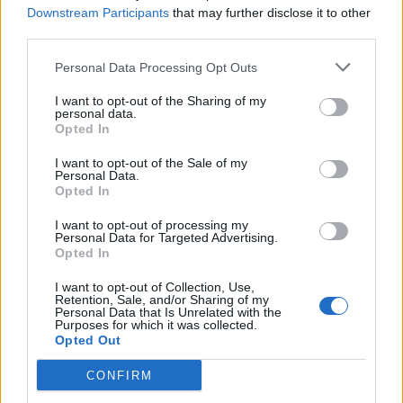
Scegli Libero Quotidiano come fonte preferita
Downstream Participants
that may further disclose it to other
third parties.
SEZIONI
Personal Data Processing Opt Outs
I want to opt-out of the Sharing of my
SPETTACOLI
personal data.
Opted In
SCIENZA E TECH
I want to opt-out of the Sale of my
Personal Data.
Opted In
ALTRO
I want to opt-out of processing my
Personal Data for Targeted Advertising.
Opted In
I want to opt-out of Collection, Use,
Retention, Sale, and/or Sharing of my
Personal Data that Is Unrelated with the
Purposes for which it was collected.
Libero Shopping
Contatti
Pubblicità
Cookie policy
Privacy policy
Opted Out
Condizioni generali
Modello 231
Assistenza
Preferenze Privacy
CONFIRM
Editoriale Libero S.r.l. - Sede Legale: Via dell’Aprica 18, 20158 Milano -