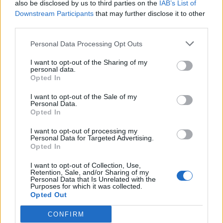
also be disclosed by us to third parties on the
IAB’s List of
Downstream Participants
that may further disclose it to other
third parties.
Personal Data Processing Opt Outs
I want to opt-out of the Sharing of my
personal data.
Opted In
I want to opt-out of the Sale of my
Personal Data.
Opted In
I want to opt-out of processing my
Personal Data for Targeted Advertising.
Opted In
I want to opt-out of Collection, Use,
Retention, Sale, and/or Sharing of my
Personal Data that Is Unrelated with the
Purposes for which it was collected.
Opted Out
CONFIRM