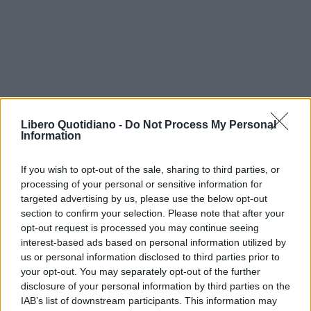
Libero Quotidiano -
Do Not Process My Personal
Information
If you wish to opt-out of the sale, sharing to third parties, or
processing of your personal or sensitive information for
targeted advertising by us, please use the below opt-out
section to confirm your selection. Please note that after your
opt-out request is processed you may continue seeing
interest-based ads based on personal information utilized by
us or personal information disclosed to third parties prior to
your opt-out. You may separately opt-out of the further
disclosure of your personal information by third parties on the
IAB’s list of downstream participants. This information may