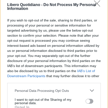
Libero Quotidiano -
Do Not Process My Personal
Information
If you wish to opt-out of the sale, sharing to third parties, or
processing of your personal or sensitive information for
targeted advertising by us, please use the below opt-out
section to confirm your selection. Please note that after your
opt-out request is processed you may continue seeing
interest-based ads based on personal information utilized by
us or personal information disclosed to third parties prior to
your opt-out. You may separately opt-out of the further
Seguici su Google Discover
disclosure of your personal information by third parties on the
IAB’s list of downstream participants. This information may
Segui Libero Quotidiano su Google Discover
also be disclosed by us to third parties on the
IAB’s List of
Scegli Libero Quotidiano come fonte preferita
Downstream Participants
that may further disclose it to other
third parties.
SEZIONI
Personal Data Processing Opt Outs
I want to opt-out of the Sharing of my
SPETTACOLI
personal data.
Opted In