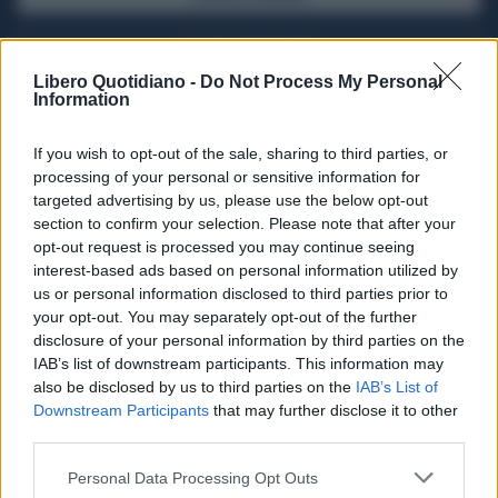
ACQUISTA ABBONAMENTO
Libero Quotidiano -
Do Not Process My Personal
Information
If you wish to opt-out of the sale, sharing to third parties, or
processing of your personal or sensitive information for
targeted advertising by us, please use the below opt-out
section to confirm your selection. Please note that after your
opt-out request is processed you may continue seeing
interest-based ads based on personal information utilized by
us or personal information disclosed to third parties prior to
your opt-out. You may separately opt-out of the further
Seguici su Google Discover
disclosure of your personal information by third parties on the
IAB’s list of downstream participants. This information may
Segui Libero Quotidiano su Google Discover
also be disclosed by us to third parties on the
IAB’s List of
Scegli Libero Quotidiano come fonte preferita
Downstream Participants
that may further disclose it to other
third parties.
SEZIONI
Personal Data Processing Opt Outs