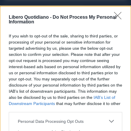
ACQUISTA ABBONAMENTO
Libero Quotidiano -
Do Not Process My Personal
Information
If you wish to opt-out of the sale, sharing to third parties, or
processing of your personal or sensitive information for
targeted advertising by us, please use the below opt-out
section to confirm your selection. Please note that after your
opt-out request is processed you may continue seeing
interest-based ads based on personal information utilized by
us or personal information disclosed to third parties prior to
your opt-out. You may separately opt-out of the further
Seguici su Google Discover
disclosure of your personal information by third parties on the
IAB’s list of downstream participants. This information may
Segui Libero Quotidiano su Google Discover
also be disclosed by us to third parties on the
IAB’s List of
Scegli Libero Quotidiano come fonte preferita
Downstream Participants
that may further disclose it to other
third parties.
SEZIONI
Personal Data Processing Opt Outs